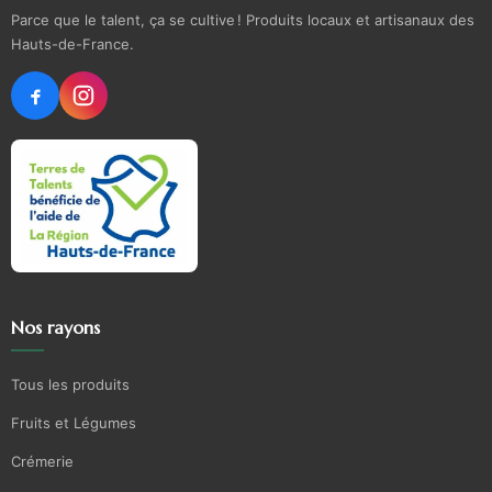
Parce que le talent, ça se cultive ! Produits locaux et artisanaux des
Hauts-de-France.
Nos rayons
Tous les produits
Fruits et Légumes
Crémerie