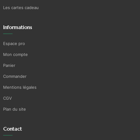
Les cartes cadeau
Informations
Espace pro
Mon compte
Panier
Commander
Mentions légales
CGV
Plan du site
Contact