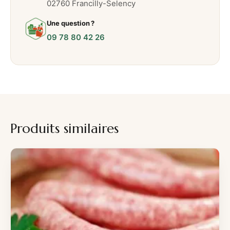
02760 Francilly-Selency
Une question ?
09 78 80 42 26
Produits similaires