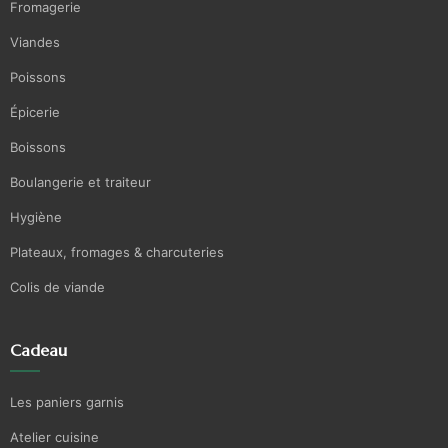
Fromagerie
Viandes
Poissons
Épicerie
Boissons
Boulangerie et traiteur
Hygiène
Plateaux, fromages & charcuteries
Colis de viande
Cadeau
Les paniers garnis
Atelier cuisine