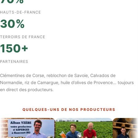
HAUTS-DE-FRANCE
30%
TERROIRS DE FRANCE
150+
PARTENAIRES
Clémentines de Corse, reblochon de Savoie, Calvados de
Normandie, riz de Camargue, huile d’olives de Provence… toujours
en direct des producteurs.
QUELQUES-UNS DE NOS PRODUCTEURS