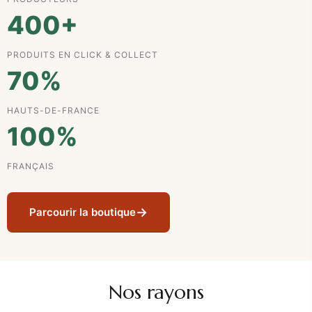
400+
PRODUITS EN CLICK & COLLECT
70%
HAUTS-DE-FRANCE
100%
FRANÇAIS
→
Parcourir la boutique
Nos rayons