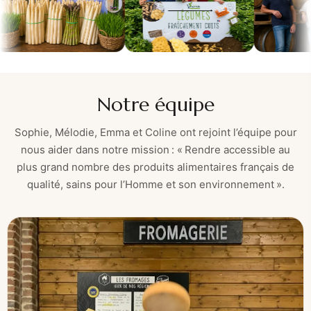
Notre équipe
Sophie, Mélodie, Emma et Coline ont rejoint l’équipe pour
nous aider dans notre mission : « Rendre accessible au
plus grand nombre des produits alimentaires français de
qualité, sains pour l’Homme et son environnement ».