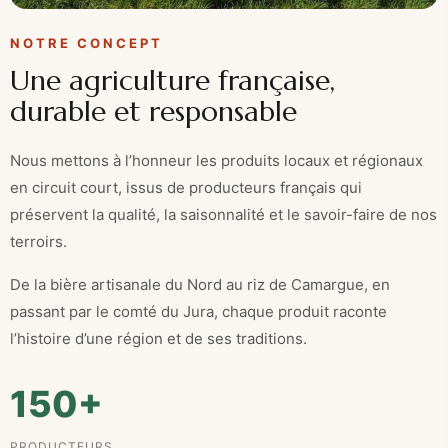
NOTRE CONCEPT
Une agriculture française,
durable et responsable
Nous mettons à l’honneur les produits locaux et régionaux
en circuit court, issus de producteurs français qui
préservent la qualité, la saisonnalité et le savoir-faire de nos
terroirs.
De la bière artisanale du Nord au riz de Camargue, en
passant par le comté du Jura, chaque produit raconte
l’histoire d’une région et de ses traditions.
150+
PRODUCTEURS