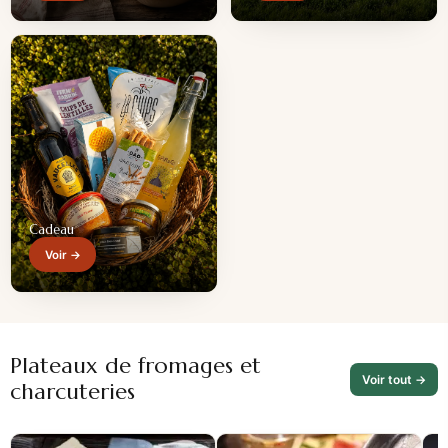
Cadeau
Voir →
Plateaux de fromages et
Voir tout →
charcuteries