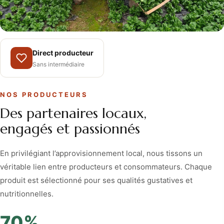
Direct producteur
Sans intermédiaire
NOS PRODUCTEURS
Des partenaires locaux,
engagés et passionnés
En privilégiant l’approvisionnement local, nous tissons un
véritable lien entre producteurs et consommateurs. Chaque
produit est sélectionné pour ses qualités gustatives et
nutritionnelles.
70%