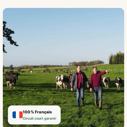
100% Français
Circuit court garanti