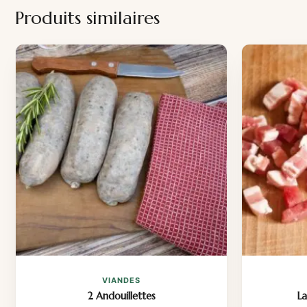
Produits similaires
VIANDES
2 Andouillettes
L