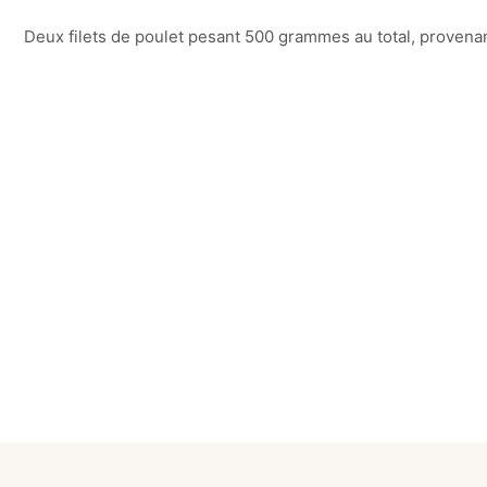
Deux filets de poulet pesant 500 grammes au total, provena