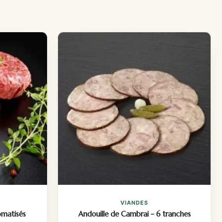
VIANDES
omatisés
Andouille de Cambrai – 6 tranches