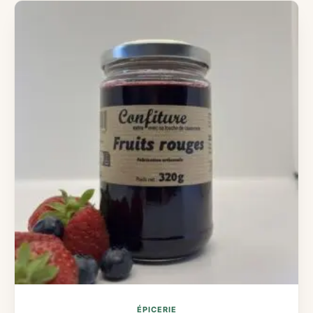
ÉPICERIE