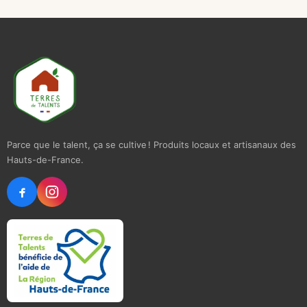
Parce que le talent, ça se cultive ! Produits locaux et artisanaux des
Hauts-de-France.