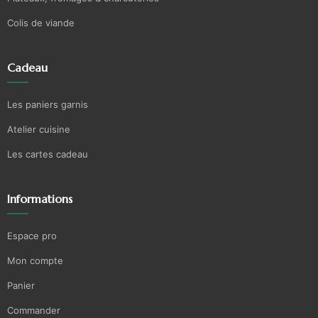
Colis de viande
Cadeau
Les paniers garnis
Atelier cuisine
Les cartes cadeau
Informations
Espace pro
Mon compte
Panier
Commander