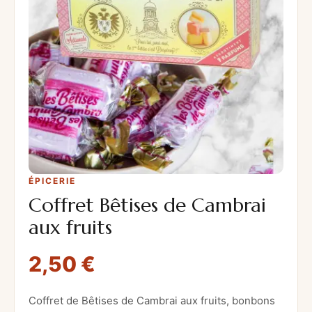
ÉPICERIE
Coffret Bêtises de Cambrai
aux fruits
2,50
€
Coffret de Bêtises de Cambrai aux fruits, bonbons