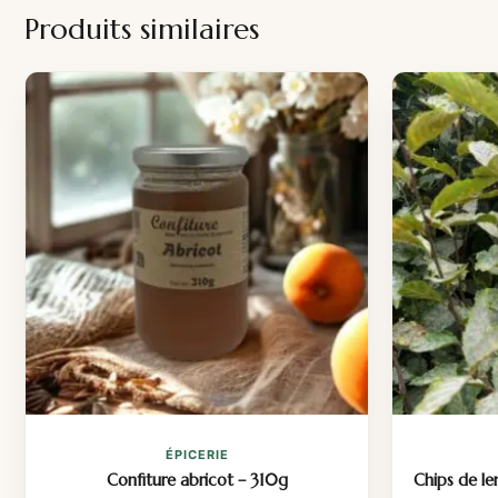
Produits similaires
ÉPICERIE
Confiture abricot – 310g
Chips de le