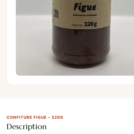
CONFITURE FIGUE – 320G
Description