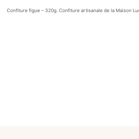
Confiture figue – 320g. Confiture artisanale de la Maison Luc