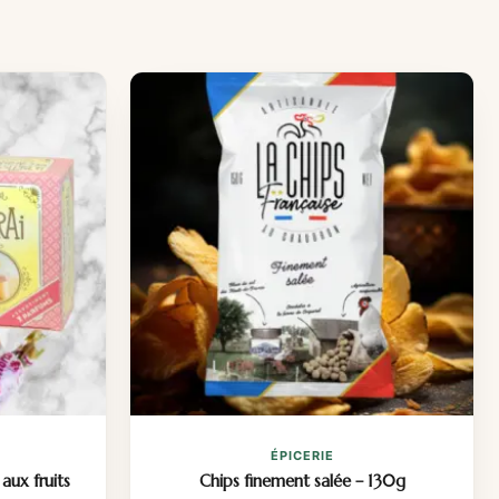
ÉPICERIE
aux fruits
Chips finement salée – 130g