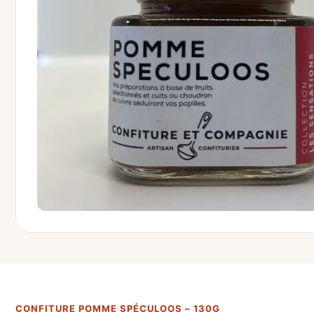
CONFITURE POMME SPÉCULOOS – 130G