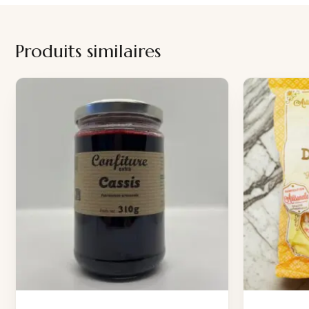
Produits similaires