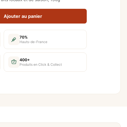
Ajouter au panier
70%
Hauts-de-France
400+
Produits en Click & Collect