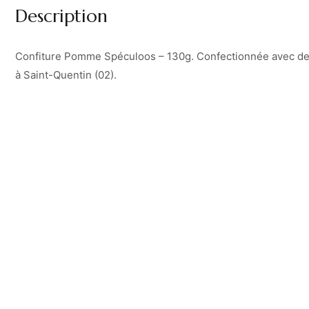
Description
Confiture Pomme Spéculoos – 130g. Confectionnée avec des 
à Saint-Quentin (02).