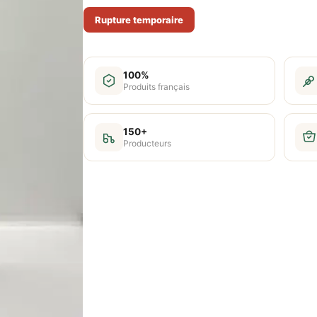
Rupture temporaire
100%
Produits français
150+
Producteurs