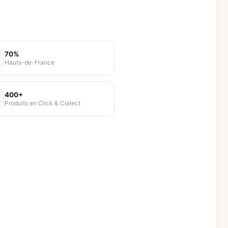
70%
Hauts-de-France
400+
Produits en Click & Collect