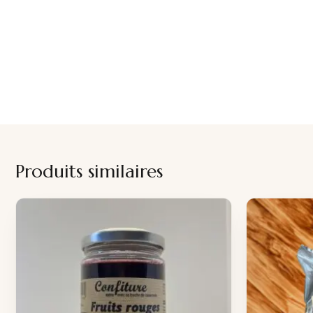
Produits similaires