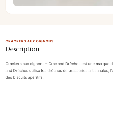
CRACKERS AUX OIGNONS
Description
Crackers aux oignons – Crac and Drêches est une marque de 
and Drêches utilise les drêches de brasseries artisanales, l
des biscuits apéritifs.