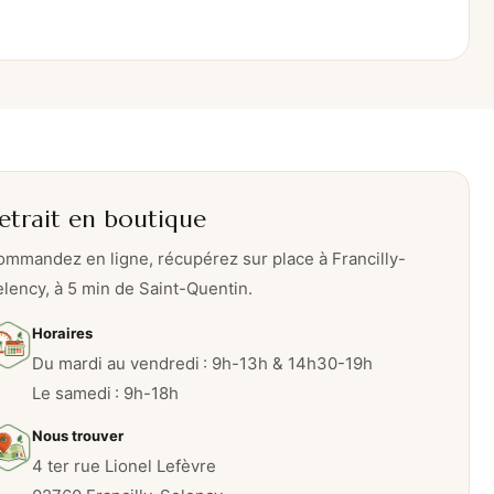
etrait en boutique
mmandez en ligne, récupérez sur place à Francilly-
lency, à 5 min de Saint-Quentin.
Horaires
Du mardi au vendredi : 9h-13h & 14h30-19h
Le samedi : 9h-18h
Nous trouver
4 ter rue Lionel Lefèvre