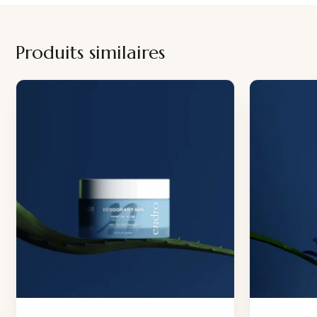
Produits similaires