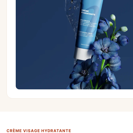
CRÈME VISAGE HYDRATANTE