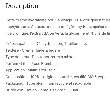
Description
Cette crème hydratante pour le visage 100% d’origine nature
déshydratées. Sa texture fluide et légère hydrate, apaise et 
hyaluronique, l’extrait d’Aloe Vera, la glycérine et l’huile de li
Préoccupations ∙ Déshydratation, Tiraillements
Texture ∙ Crème fluide & légère
Type de peau ∙ Peaux normales à mixtes
Parfum ∙ Litchi Rose Framboise
Application ∙ Matin et/ou soir
Composition ∙ 100% d’origine naturelle, certifié BIO & végan
Packaging ∙ Tube aluminium recyclé et recyclable
Durée d’utilisation ∙ 2 mois environ – 50ml