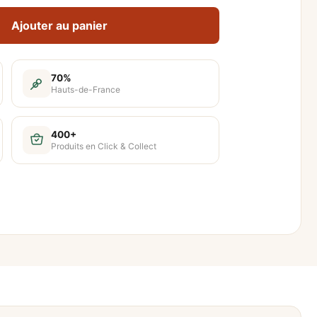
Ajouter au panier
70%
Hauts-de-France
400+
Produits en Click & Collect