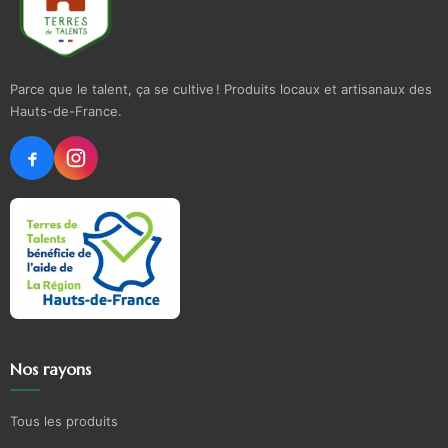
Parce que le talent, ça se cultive ! Produits locaux et artisanaux des
Hauts-de-France.
Nos rayons
Tous les produits