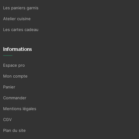
Les paniers garnis
Atelier cuisine
Les cartes cadeau
Informations
Espace pro
Mon compte
Panier
Commander
Mentions légales
CGV
Plan du site