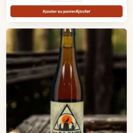
Ajouter au panier