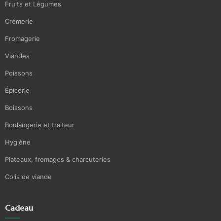
Fruits et Légumes
Crémerie
Fromagerie
Viandes
Poissons
Épicerie
Boissons
Boulangerie et traiteur
Hygiène
Plateaux, fromages & charcuteries
Colis de viande
Cadeau