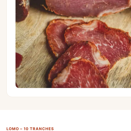
LOMO – 10 TRANCHES