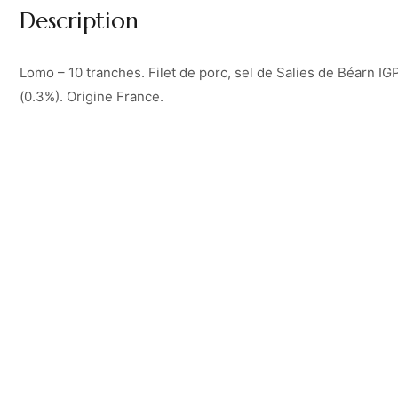
Description
Lomo – 10 tranches. Filet de porc, sel de Salies de Béarn IGP
(0.3%). Origine France.