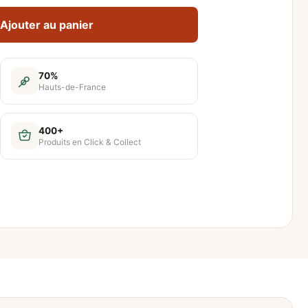
Ajouter au panier
70%
Hauts-de-France
400+
Produits en Click & Collect