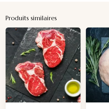
Produits similaires