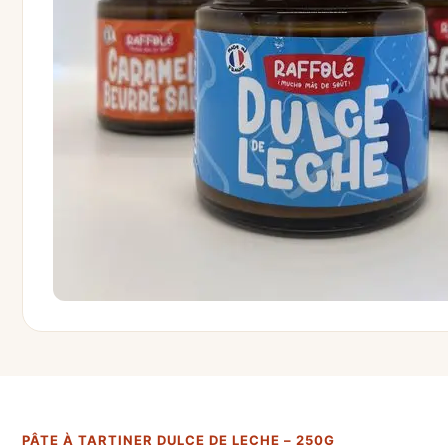
PÂTE À TARTINER DULCE DE LECHE – 250G