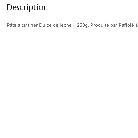
Description
Pâte à tartiner Dulce de leche – 250g. Produite par Raffolé 