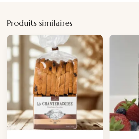
Produits similaires