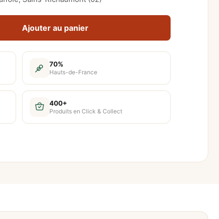
Ajouter au panier
70%
Hauts-de-France
400+
Produits en Click & Collect