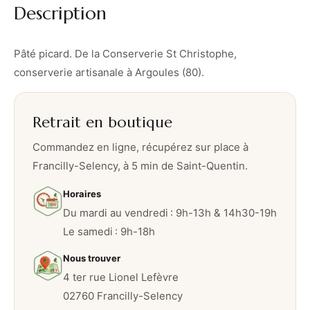
Description
Pâté picard. De la Conserverie St Christophe,
conserverie artisanale à Argoules (80).
Retrait en boutique
Commandez en ligne, récupérez sur place à
Francilly-Selency, à 5 min de Saint-Quentin.
Horaires
Du mardi au vendredi : 9h-13h & 14h30-19h
Le samedi : 9h-18h
Nous trouver
4 ter rue Lionel Lefèvre
02760 Francilly-Selency