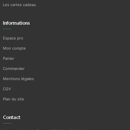
Les cartes cadeau
Informations
Espace pro
Mon compte
Panier
Commander
Mentions légales
CGV
Plan du site
Contact