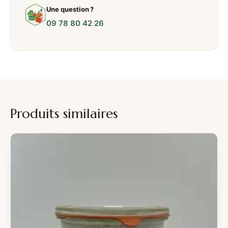
Une question ?
09 78 80 42 26
Produits similaires