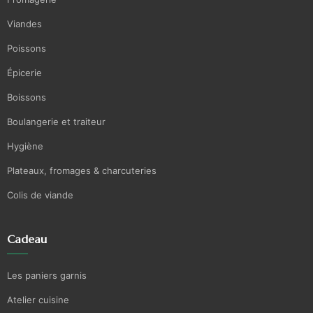
Viandes
Poissons
Épicerie
Boissons
Boulangerie et traiteur
Hygiène
Plateaux, fromages & charcuteries
Colis de viande
Cadeau
Les paniers garnis
Atelier cuisine