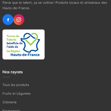
Parce que le talent, ça se cultive ! Produits locaux et artisanaux des
Hauts-de-France.
Nos rayons
Tous les produits
Fruits et Légumes
Crémerie
Fromagerie