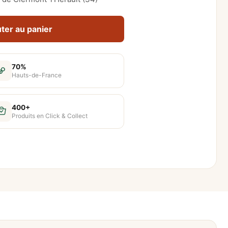
ter au panier
70%
Hauts-de-France
400+
Produits en Click & Collect