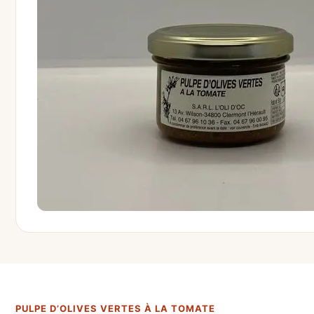
PULPE D’OLIVES VERTES À LA TOMATE