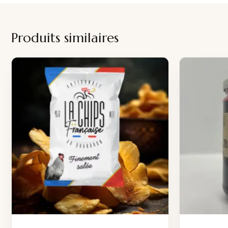
Produits similaires