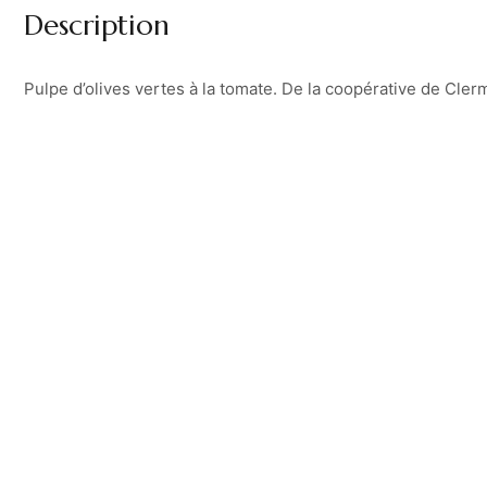
Description
Pulpe d’olives vertes à la tomate. De la coopérative de Clerm