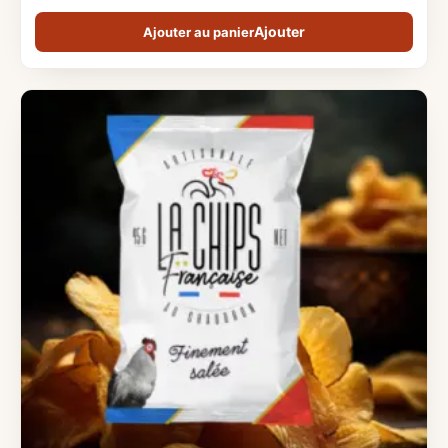
Ajouter au panier