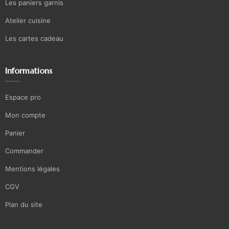
Les paniers garnis
Atelier cuisine
Les cartes cadeau
Informations
Espace pro
Mon compte
Panier
Commander
Mentions légales
CGV
Plan du site