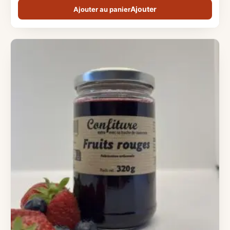
Ajouter au panier