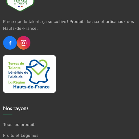
Parce que le talent, ça se cultive ! Produits locaux et artisanaux des
Hauts-de-France.
Nos rayons
Tous les produits
Fruits et Légumes