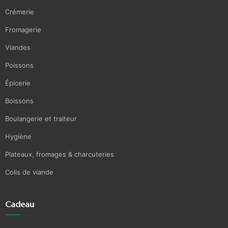
Crémerie
Fromagerie
Viandes
Poissons
Épicerie
Boissons
Boulangerie et traiteur
Hygiène
Plateaux, fromages & charcuteries
Colis de viande
Cadeau