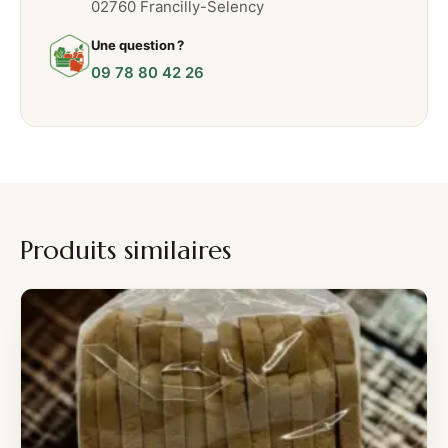
02760 Francilly-Selency
Une question ?
09 78 80 42 26
Produits similaires