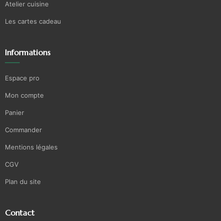
Atelier cuisine
Les cartes cadeau
Informations
Espace pro
Mon compte
Panier
Commander
Mentions légales
CGV
Plan du site
Contact