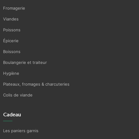
Fromagerie
Viandes
Poissons
Épicerie
Boissons
Boulangerie et traiteur
Hygiène
Plateaux, fromages & charcuteries
Colis de viande
Cadeau
Les paniers garnis