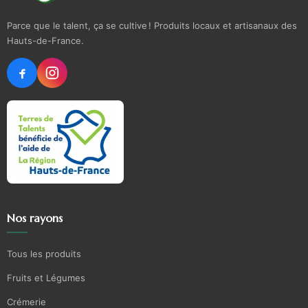
Parce que le talent, ça se cultive ! Produits locaux et artisanaux des
Hauts-de-France.
Nos rayons
Tous les produits
Fruits et Légumes
Crémerie