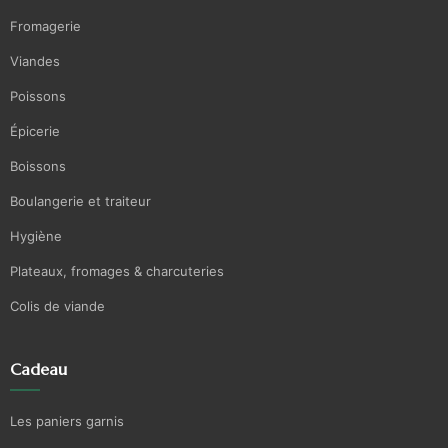
Fromagerie
Viandes
Poissons
Épicerie
Boissons
Boulangerie et traiteur
Hygiène
Plateaux, fromages & charcuteries
Colis de viande
Cadeau
Les paniers garnis