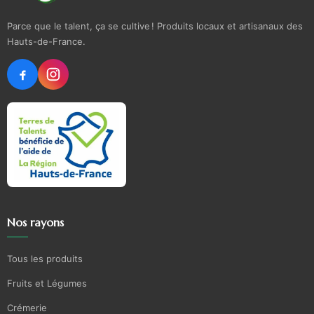
Parce que le talent, ça se cultive ! Produits locaux et artisanaux des
Hauts-de-France.
Nos rayons
Tous les produits
Fruits et Légumes
Crémerie