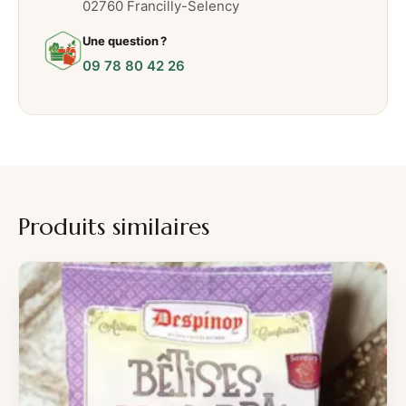
02760 Francilly-Selency
Une question ?
09 78 80 42 26
Produits similaires