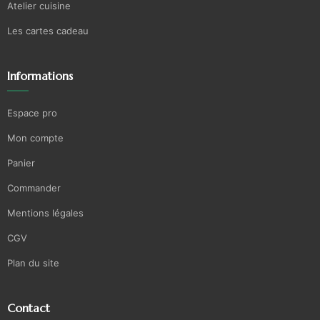
Atelier cuisine
Les cartes cadeau
Informations
Espace pro
Mon compte
Panier
Commander
Mentions légales
CGV
Plan du site
Contact