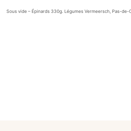
Sous vide – Épinards 330g. Légumes Vermeersch, Pas-de-Ca