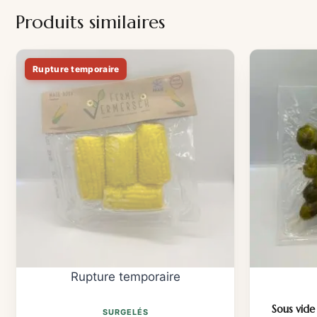
Produits similaires
Sous vide
SURGELÉS