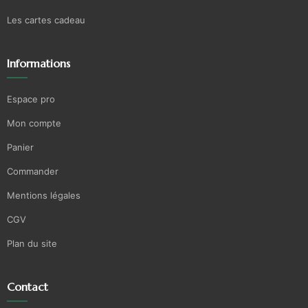
Les cartes cadeau
Informations
Espace pro
Mon compte
Panier
Commander
Mentions légales
CGV
Plan du site
Contact