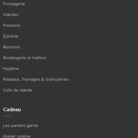
Fromagerie
Viandes
Poissons
Épicerie
Boissons
Boulangerie et traiteur
Hygiène
Plateaux, fromages & charcuteries
Colis de viande
Cadeau
Les paniers garnis
Atelier cuisine