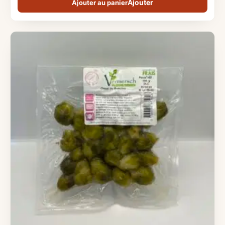
Ajouter au panier