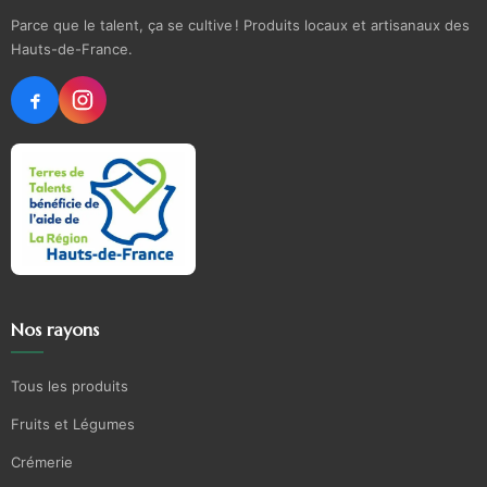
Parce que le talent, ça se cultive ! Produits locaux et artisanaux des
Hauts-de-France.
Nos rayons
Tous les produits
Fruits et Légumes
Crémerie