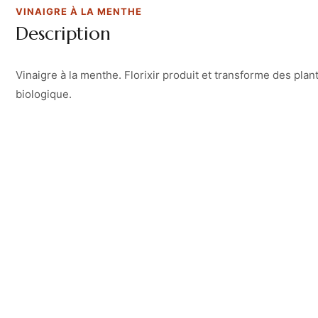
VINAIGRE À LA MENTHE
Description
Vinaigre à la menthe. Florixir produit et transforme des pla
biologique.