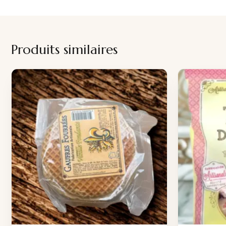
Produits similaires