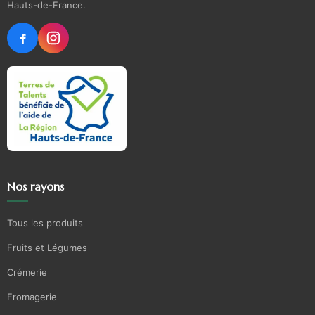
Hauts-de-France.
Nos rayons
Tous les produits
Fruits et Légumes
Crémerie
Fromagerie