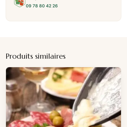
09 78 80 42 26
Produits similaires