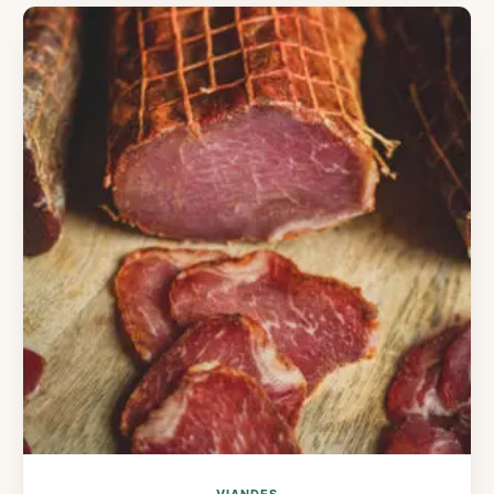
VIANDES