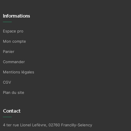
Informations
Espace pro
Mon compte
Panier
Commander
Mentions légales
CGV
Plan du site
Contact
4 ter rue Lionel Lefèvre, 02760 Francilly-Selency