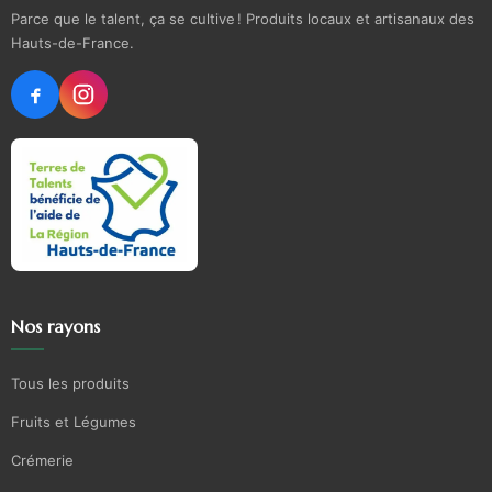
Parce que le talent, ça se cultive ! Produits locaux et artisanaux des
Hauts-de-France.
Nos rayons
Tous les produits
Fruits et Légumes
Crémerie