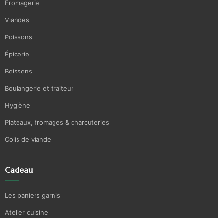
Fromagerie
Viandes
Poissons
Épicerie
Boissons
Boulangerie et traiteur
Hygiène
Plateaux, fromages & charcuteries
Colis de viande
Cadeau
Les paniers garnis
Atelier cuisine