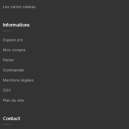
Les cartes cadeau
Informations
Espace pro
Mon compte
Panier
Commander
Mentions légales
CGV
Plan du site
Contact