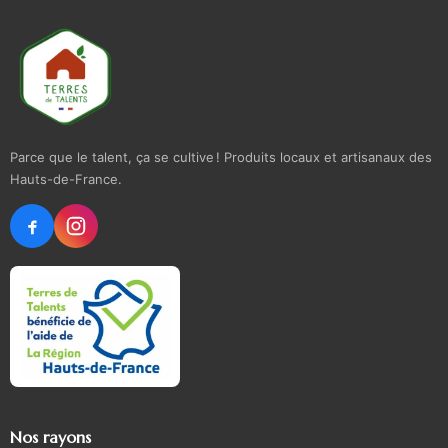
Parce que le talent, ça se cultive ! Produits locaux et artisanaux des
Hauts-de-France.
Nos rayons