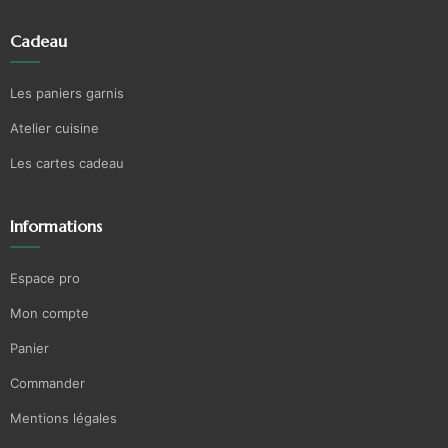
Cadeau
Les paniers garnis
Atelier cuisine
Les cartes cadeau
Informations
Espace pro
Mon compte
Panier
Commander
Mentions légales