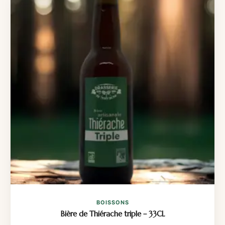
BOISSONS
Bière de Thiérache triple – 33CL