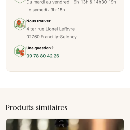
Du mardi au vendredi : 9h-13h & 14h30-19h
Le samedi : 9h-18h
Nous trouver
4 ter rue Lionel Lefèvre
02760 Francilly-Selency
Une question ?
09 78 80 42 26
Produits similaires