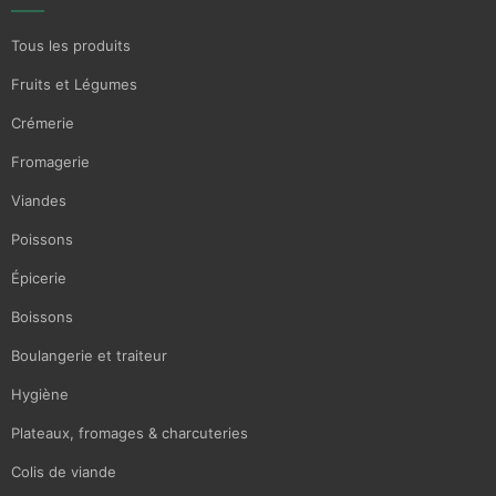
Tous les produits
Fruits et Légumes
Crémerie
Fromagerie
Viandes
Poissons
Épicerie
Boissons
Boulangerie et traiteur
Hygiène
Plateaux, fromages & charcuteries
Colis de viande