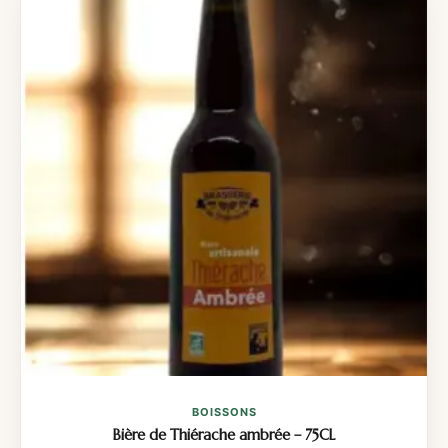
BOISSONS
Bière de Thiérache ambrée – 75CL