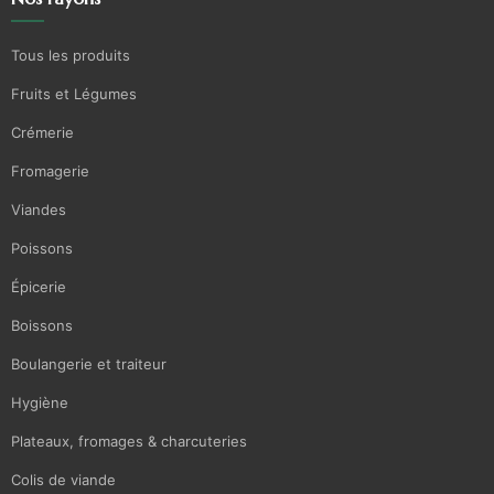
Tous les produits
Fruits et Légumes
Crémerie
Fromagerie
Viandes
Poissons
Épicerie
Boissons
Boulangerie et traiteur
Hygiène
Plateaux, fromages & charcuteries
Colis de viande