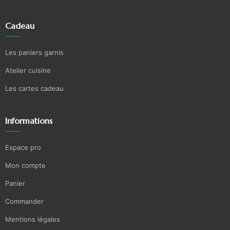
Cadeau
Les paniers garnis
Atelier cuisine
Les cartes cadeau
Informations
Espace pro
Mon compte
Panier
Commander
Mentions légales