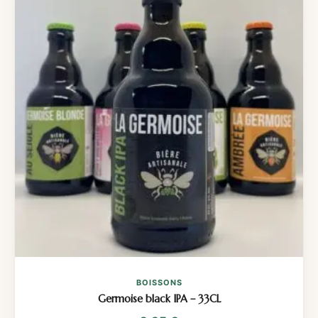
BOISSONS
Germoise black IPA – 33CL