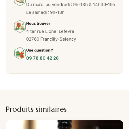
Du mardi au vendredi : 9h-13h & 14h30-19h
Le samedi : 9h-18h
Nous trouver
4 ter rue Lionel Lefèvre
02760 Francilly-Selency
Une question ?
09 78 80 42 26
Produits similaires