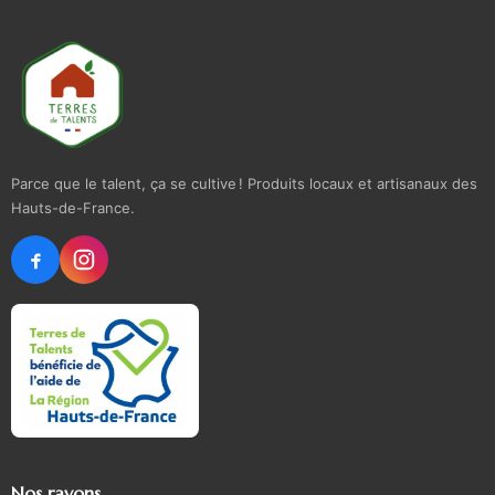
Parce que le talent, ça se cultive ! Produits locaux et artisanaux des
Hauts-de-France.
Nos rayons