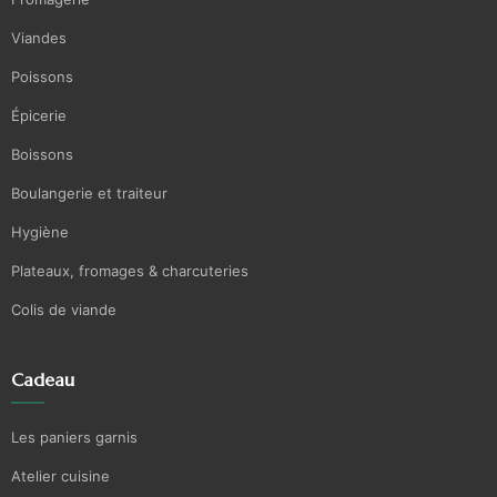
Viandes
Poissons
Épicerie
Boissons
Boulangerie et traiteur
Hygiène
Plateaux, fromages & charcuteries
Colis de viande
Cadeau
Les paniers garnis
Atelier cuisine