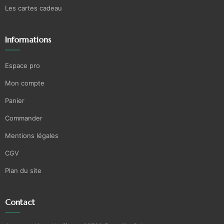
Les cartes cadeau
Informations
Espace pro
Mon compte
Panier
Commander
Mentions légales
CGV
Plan du site
Contact