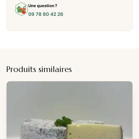
Une question ?
09 78 80 42 26
Produits similaires