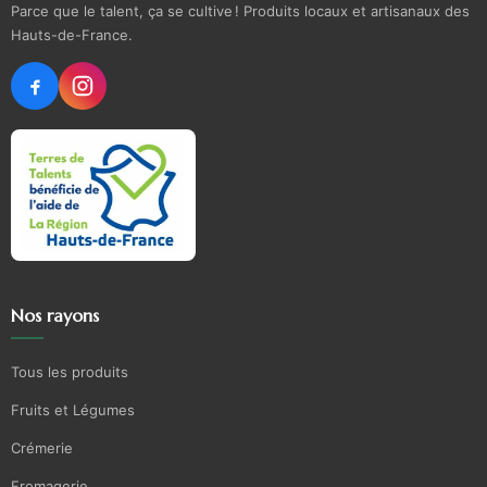
Parce que le talent, ça se cultive ! Produits locaux et artisanaux des
Hauts-de-France.
Nos rayons
Tous les produits
Fruits et Légumes
Crémerie
Fromagerie