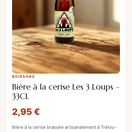
BOISSONS
Bière à la cerise Les 3 Loups –
33CL
2,95
€
Bière à la cerise brassée artisanalement à Trélou-