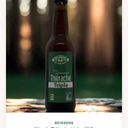
BOISSONS