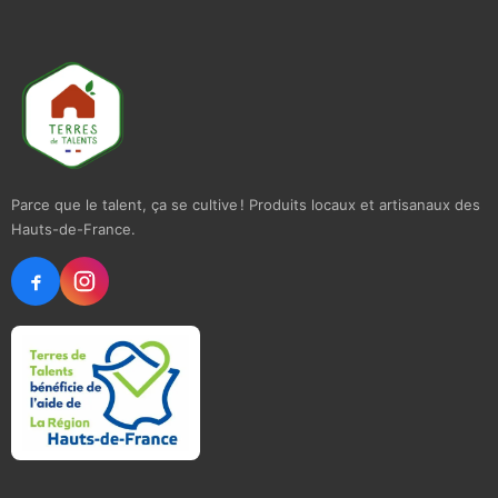
Parce que le talent, ça se cultive ! Produits locaux et artisanaux des
Hauts-de-France.