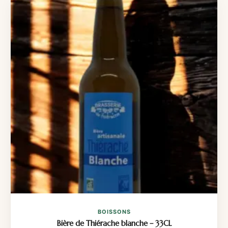
BOISSONS
Bière de Thiérache blanche – 33CL