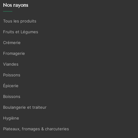
Nos rayons
Tous les produits
Fruits et Légumes
Crémerie
Fromagerie
Viandes
Poissons
Épicerie
Boissons
Boulangerie et traiteur
Hygiène
Plateaux, fromages & charcuteries