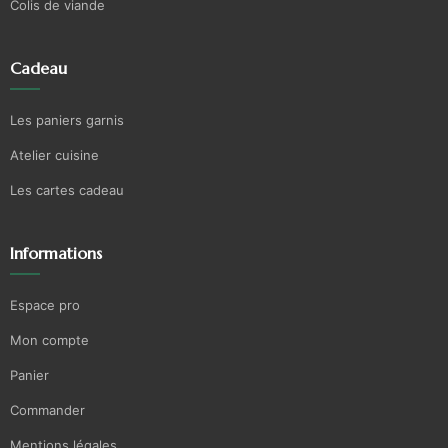
Colis de viande
Cadeau
Les paniers garnis
Atelier cuisine
Les cartes cadeau
Informations
Espace pro
Mon compte
Panier
Commander
Mentions légales