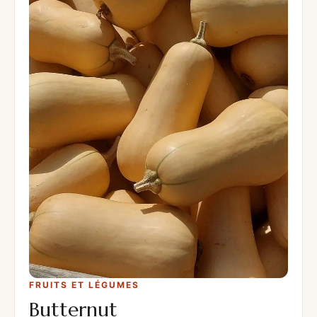
FRUITS ET LÉGUMES
Butternut