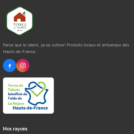
Parce que le talent, ça se cultive ! Produits locaux et artisanaux des
Hauts-de-France.
Nos rayons