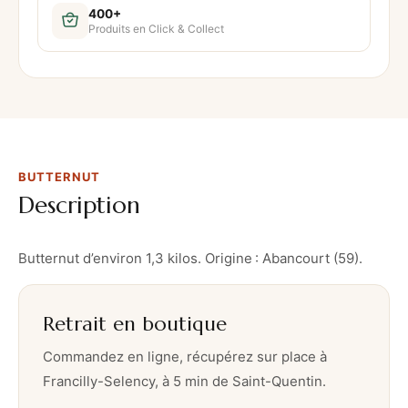
400+
Produits en Click & Collect
BUTTERNUT
Description
Butternut d’environ 1,3 kilos. Origine : Abancourt (59).
Retrait en boutique
Commandez en ligne, récupérez sur place à
Francilly-Selency, à 5 min de Saint-Quentin.