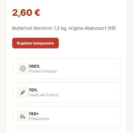
2,60
€
Butternut d’environ 1,3 kg, origine Abancourt (59)
Rupture temporaire
100%
Produits français
70%
Hauts-de-France
150+
Producteurs