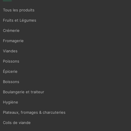
Tous les produits
Fruits et Légumes
Crémerie
Fromagerie
Viandes
Poissons
Épicerie
Boissons
Boulangerie et traiteur
Hygiène
Plateaux, fromages & charcuteries
Colis de viande