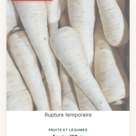
FRUITS ET LÉGUMES