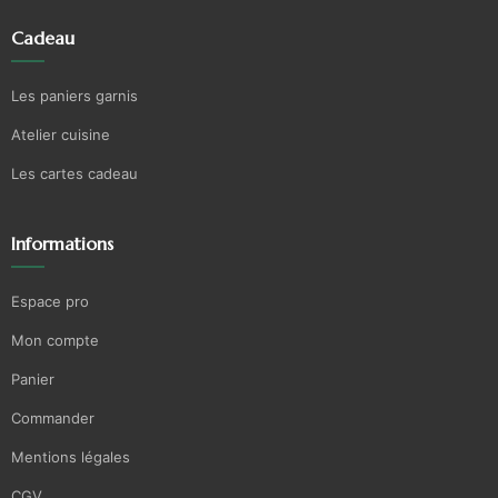
Cadeau
Les paniers garnis
Atelier cuisine
Les cartes cadeau
Informations
Espace pro
Mon compte
Panier
Commander
Mentions légales
CGV