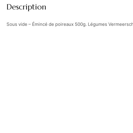
Description
Sous vide – Émincé de poireaux 500g. Légumes Vermeersch,