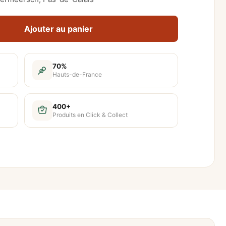
Ajouter au panier
70%
Hauts-de-France
400+
Produits en Click & Collect