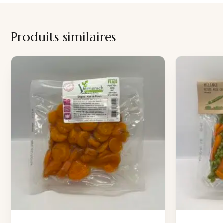
Produits similaires