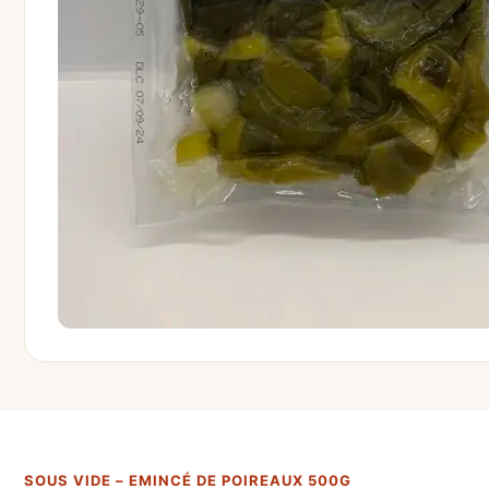
SOUS VIDE – EMINCÉ DE POIREAUX 500G