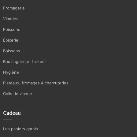
Fromagerie
Viandes
Poissons
Épicerie
Boissons
Boulangerie et traiteur
Hygiène
Plateaux, fromages & charcuteries
Colis de viande
Cadeau
Les paniers garnis