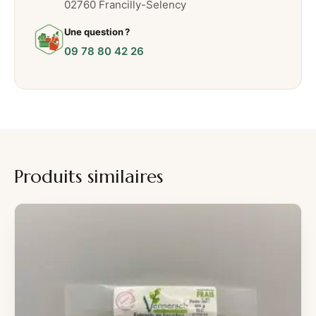
02760 Francilly-Selency
Une question ?
09 78 80 42 26
Produits similaires