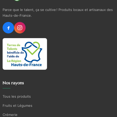
Parce que le talent, ça se cultive ! Produits locaux et artisanaux des
Hauts-de-France.
Nos rayons
Tous les produits
Fruits et Légumes
Crémerie