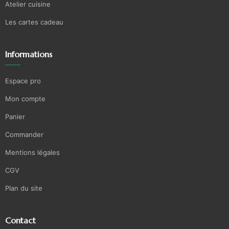
Atelier cuisine
Les cartes cadeau
Informations
Espace pro
Mon compte
Panier
Commander
Mentions légales
CGV
Plan du site
Contact