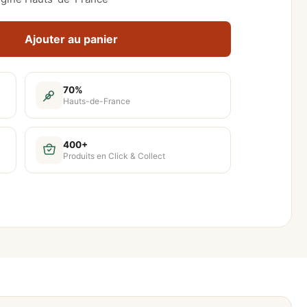
Ajouter au panier
70%
Hauts-de-France
400+
Produits en Click & Collect