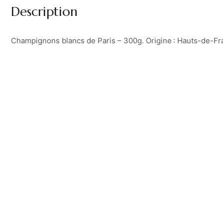
Description
Champignons blancs de Paris – 300g. Origine : Hauts-de-Fr