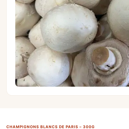
CHAMPIGNONS BLANCS DE PARIS – 300G