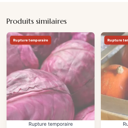
Produits similaires