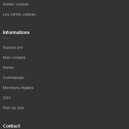
Atelier cuisine
Les cartes cadeau
Informations
Espace pro
Mon compte
Panier
Commander
Mentions légales
CGV
Plan du site
Contact