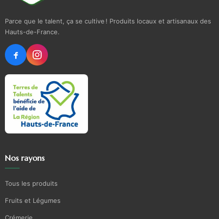
Parce que le talent, ça se cultive ! Produits locaux et artisanaux des
Hauts-de-France.
Nos rayons
Tous les produits
Fruits et Légumes
Crémerie