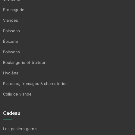
Fromagerie
Viandes
Poissons
Épicerie
Boissons
Boulangerie et traiteur
Hygiène
Plateaux, fromages & charcuteries
Colis de viande
Cadeau
Les paniers garnis