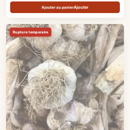
Ajouter au panier