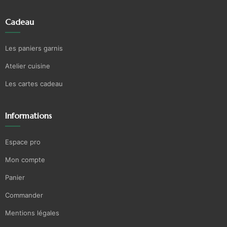
Cadeau
Les paniers garnis
Atelier cuisine
Les cartes cadeau
Informations
Espace pro
Mon compte
Panier
Commander
Mentions légales