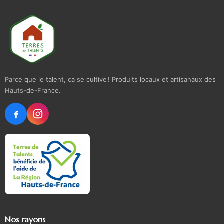
Parce que le talent, ça se cultive ! Produits locaux et artisanaux des
Hauts-de-France.
Nos rayons