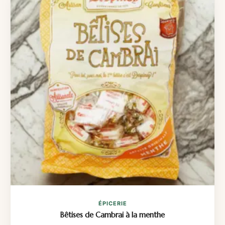
ÉPICERIE
Bêtises de Cambrai à la menthe