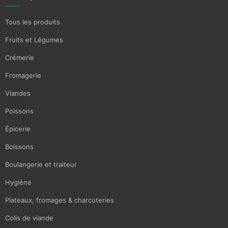
Tous les produits
Fruits et Légumes
Crémerie
Fromagerie
Viandes
Poissons
Épicerie
Boissons
Boulangerie et traiteur
Hygiène
Plateaux, fromages & charcuteries
Colis de viande