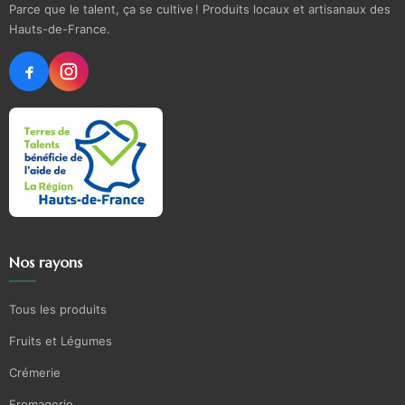
Parce que le talent, ça se cultive ! Produits locaux et artisanaux des
Hauts-de-France.
Nos rayons
Tous les produits
Fruits et Légumes
Crémerie
Fromagerie