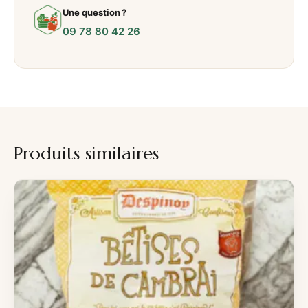
Une question ?
09 78 80 42 26
Produits similaires