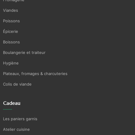
Viandes
Poissons
Épicerie
Boissons
Boulangerie et traiteur
Hygiène
Plateaux, fromages & charcuteries
Colis de viande
Cadeau
Les paniers garnis
Atelier cuisine