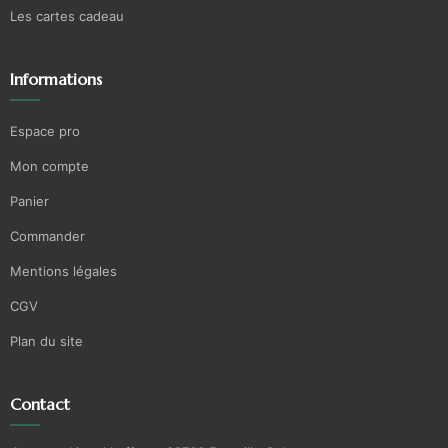
Les cartes cadeau
Informations
Espace pro
Mon compte
Panier
Commander
Mentions légales
CGV
Plan du site
Contact