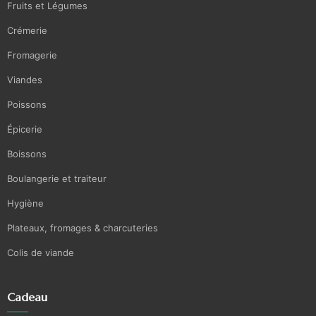
Fruits et Légumes
Crémerie
Fromagerie
Viandes
Poissons
Épicerie
Boissons
Boulangerie et traiteur
Hygiène
Plateaux, fromages & charcuteries
Colis de viande
Cadeau