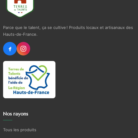
Parce que le talent, ça se cultive ! Produits locaux et artisanaux des
Hauts-de-France.
Nos rayons
Tous les produits