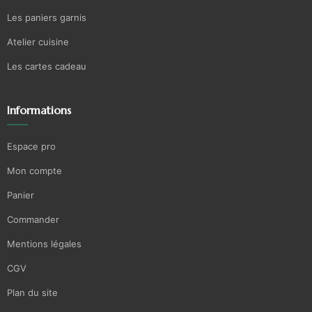
Les paniers garnis
Atelier cuisine
Les cartes cadeau
Informations
Espace pro
Mon compte
Panier
Commander
Mentions légales
CGV
Plan du site