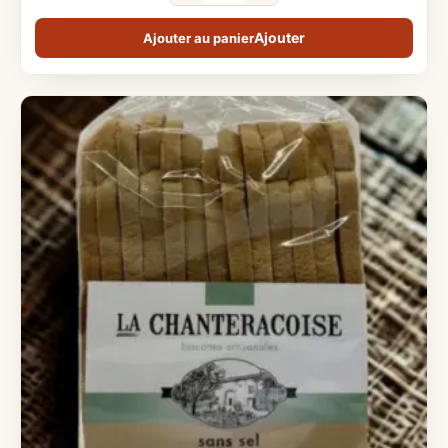
Ajouter au panier