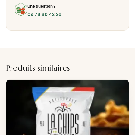
Une question ?
09 78 80 42 26
Produits similaires