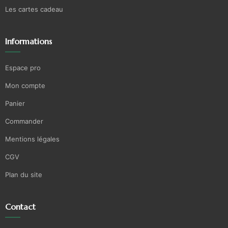
Les cartes cadeau
Informations
Espace pro
Mon compte
Panier
Commander
Mentions légales
CGV
Plan du site
Contact