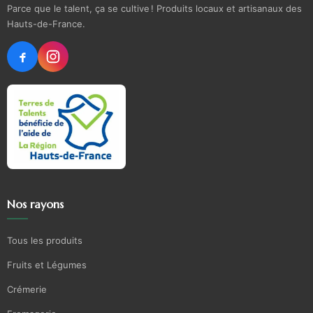
Parce que le talent, ça se cultive ! Produits locaux et artisanaux des
Hauts-de-France.
Nos rayons
Tous les produits
Fruits et Légumes
Crémerie