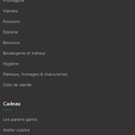
Fromagerie
Viandes
Poissons
Épicerie
Boissons
Boulangerie et traiteur
Hygiène
Plateaux, fromages & charcuteries
Colis de viande
Cadeau
Les paniers garnis
Atelier cuisine