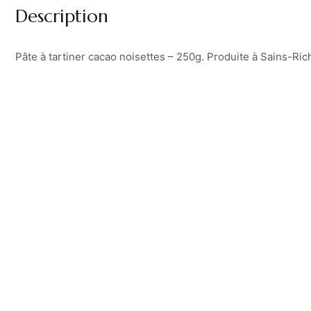
Description
Pâte à tartiner cacao noisettes – 250g. Produite à Sains-Ri