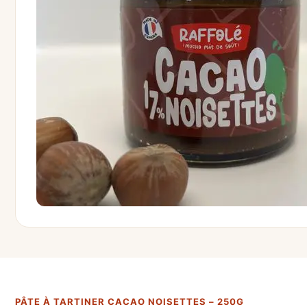
PÂTE À TARTINER CACAO NOISETTES – 250G