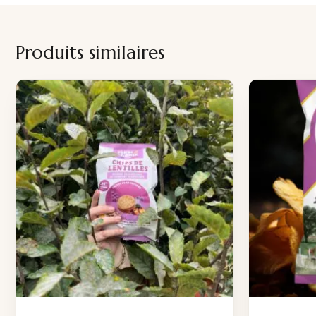
Produits similaires