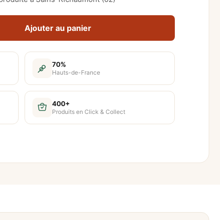
Ajouter au panier
70%
Hauts-de-France
400+
Produits en Click & Collect