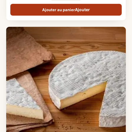
Ajouter au panier