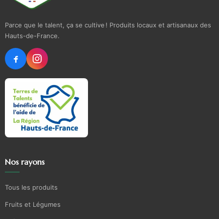
Parce que le talent, ça se cultive ! Produits locaux et artisanaux des
Hauts-de-France.
Nos rayons
Tous les produits
Fruits et Légumes