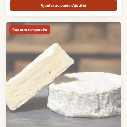
Ajouter au panier