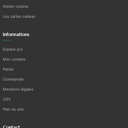
Atelier cuisine
Les cartes cadeau
Informations
Espace pro
Mon compte
Panier
Commander
Mentions légales
CGV
Plan du site
Contact