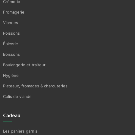
Crémerie
Fromagerie
Viandes
Poissons
Épicerie
Boissons
Boulangerie et traiteur
Hygiène
Plateaux, fromages & charcuteries
Colis de viande
Cadeau
Les paniers garnis