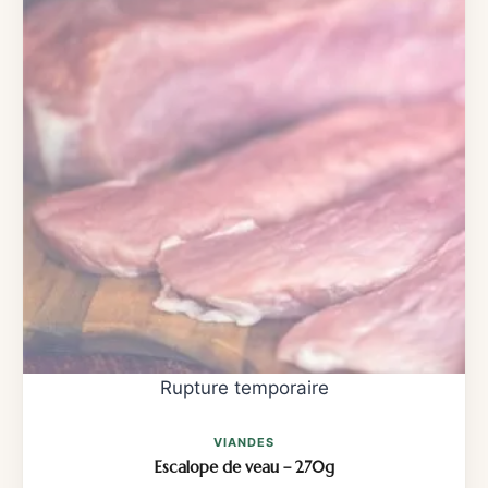
VIANDES
Escalope de veau – 270g