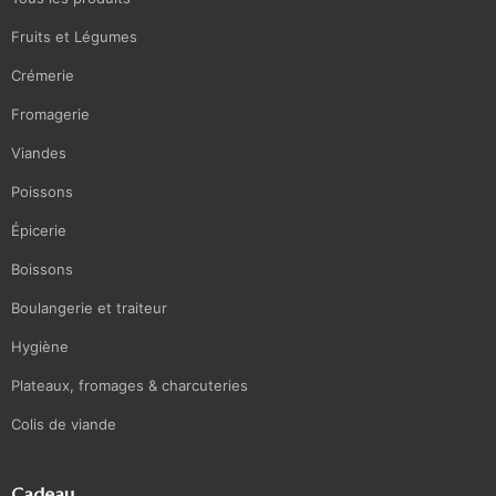
Fruits et Légumes
Crémerie
Fromagerie
Viandes
Poissons
Épicerie
Boissons
Boulangerie et traiteur
Hygiène
Plateaux, fromages & charcuteries
Colis de viande
Cadeau