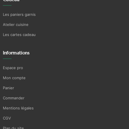
Les paniers garnis
Atelier cuisine
Les cartes cadeau
Informations
Espace pro
Mon compte
Panier
Commander
Mentions légales
CGV
Plan du site