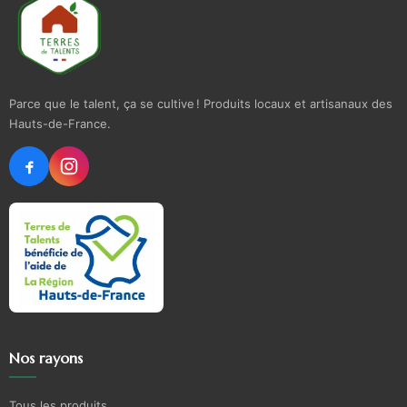
Parce que le talent, ça se cultive ! Produits locaux et artisanaux des
Hauts-de-France.
Nos rayons
Tous les produits