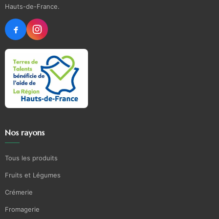
Hauts-de-France.
Nos rayons
Tous les produits
Fruits et Légumes
Crémerie
Fromagerie