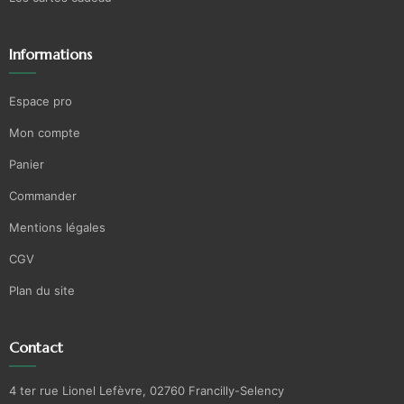
Informations
Espace pro
Mon compte
Panier
Commander
Mentions légales
CGV
Plan du site
Contact
4 ter rue Lionel Lefèvre, 02760 Francilly-Selency