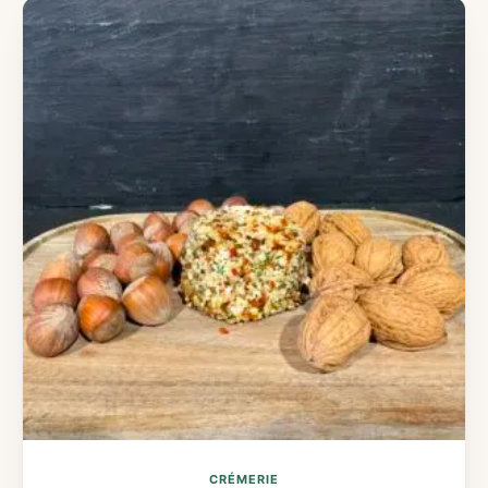
CRÉMERIE