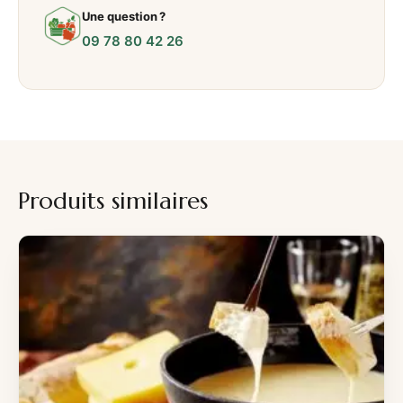
Une question ?
09 78 80 42 26
Produits similaires