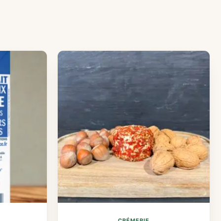
CRÉMERIE