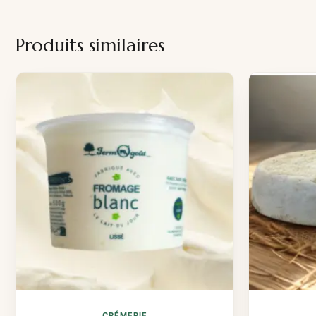
Produits similaires
CRÉMERIE