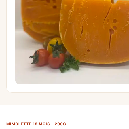
MIMOLETTE 18 MOIS – 200G