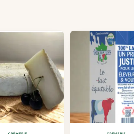
CRÉMERIE
CRÉMERIE