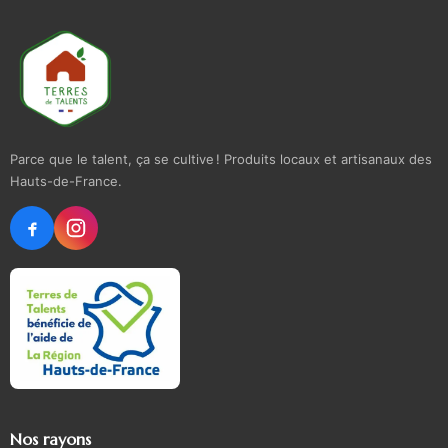
Parce que le talent, ça se cultive ! Produits locaux et artisanaux des
Hauts-de-France.
Nos rayons