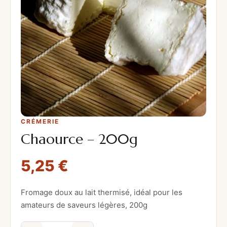
CRÉMERIE
Chaource – 200g
5,25
€
Fromage doux au lait thermisé, idéal pour les
amateurs de saveurs légères, 200g