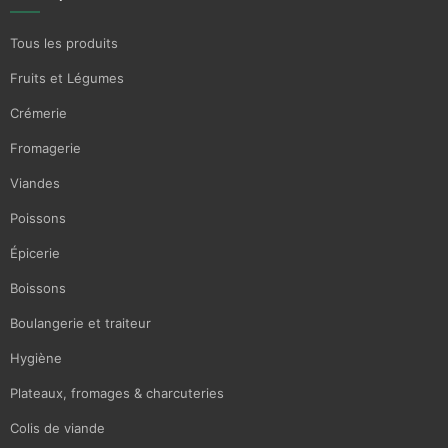
Tous les produits
Fruits et Légumes
Crémerie
Fromagerie
Viandes
Poissons
Épicerie
Boissons
Boulangerie et traiteur
Hygiène
Plateaux, fromages & charcuteries
Colis de viande