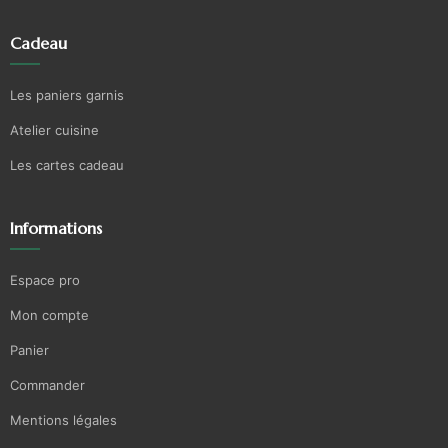
Cadeau
Les paniers garnis
Atelier cuisine
Les cartes cadeau
Informations
Espace pro
Mon compte
Panier
Commander
Mentions légales