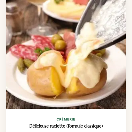
CRÉMERIE
Délicieuse raclette (formule classique)