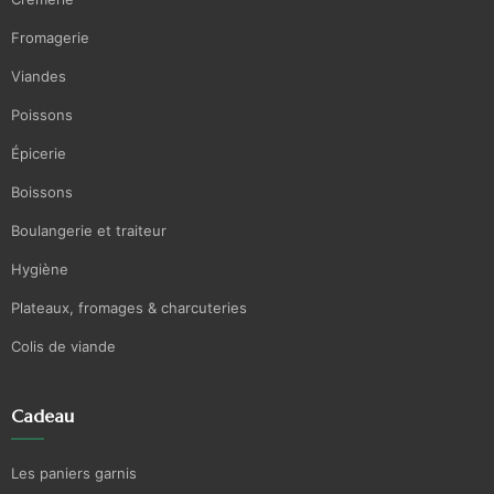
Fromagerie
Viandes
Poissons
Épicerie
Boissons
Boulangerie et traiteur
Hygiène
Plateaux, fromages & charcuteries
Colis de viande
Cadeau
Les paniers garnis