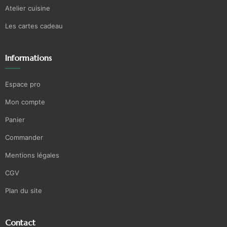
Atelier cuisine
Les cartes cadeau
Informations
Espace pro
Mon compte
Panier
Commander
Mentions légales
CGV
Plan du site
Contact