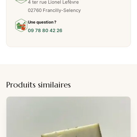
4 ter rue Lionel Lefèvre
02760 Francilly-Selency
Une question ?
09 78 80 42 26
Produits similaires