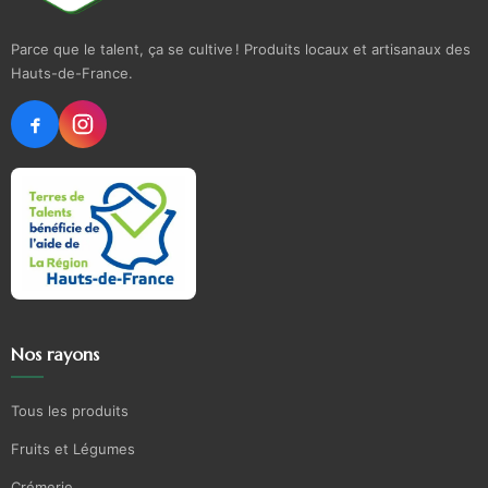
Parce que le talent, ça se cultive ! Produits locaux et artisanaux des
Hauts-de-France.
Nos rayons
Tous les produits
Fruits et Légumes
Crémerie