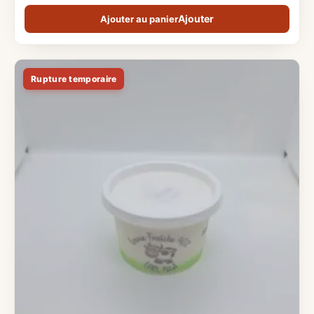
Ajouter au panier