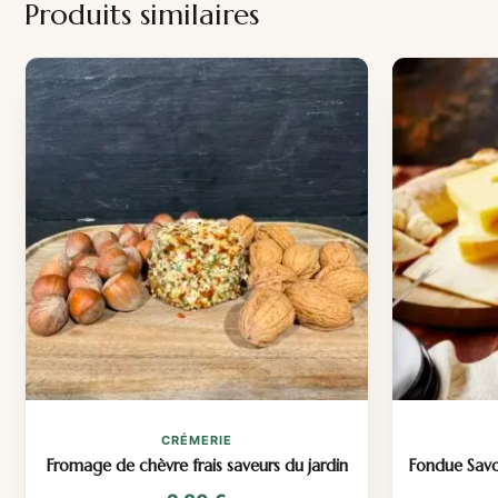
Produits similaires
CRÉMERIE
Fromage de chèvre frais saveurs du jardin
Fondue Savoy