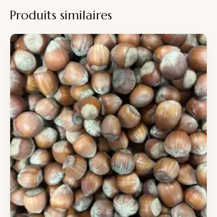
Produits similaires