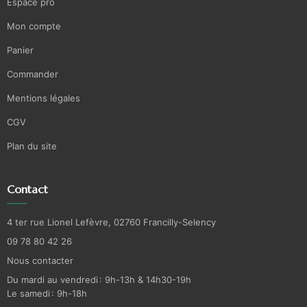
Espace pro
Mon compte
Panier
Commander
Mentions légales
CGV
Plan du site
Contact
4 ter rue Lionel Lefèvre, 02760 Francilly-Selency
09 78 80 42 26
Nous contacter
Du mardi au vendredi : 9h-13h & 14h30-19h
Le samedi : 9h-18h