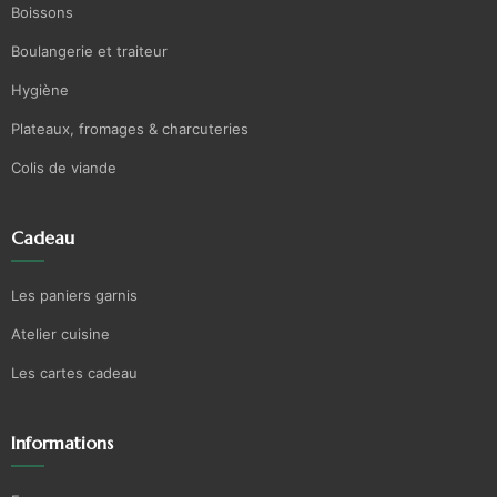
Boissons
Boulangerie et traiteur
Hygiène
Plateaux, fromages & charcuteries
Colis de viande
Cadeau
Les paniers garnis
Atelier cuisine
Les cartes cadeau
Informations