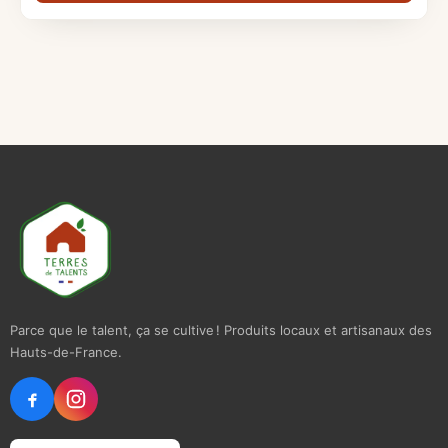
Parce que le talent, ça se cultive ! Produits locaux et artisanaux des
Hauts-de-France.