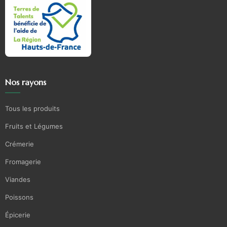
Nos rayons
Tous les produits
Fruits et Légumes
Crémerie
Fromagerie
Viandes
Poissons
Épicerie