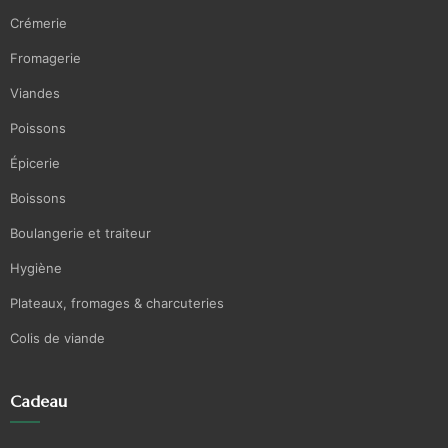
Crémerie
Fromagerie
Viandes
Poissons
Épicerie
Boissons
Boulangerie et traiteur
Hygiène
Plateaux, fromages & charcuteries
Colis de viande
Cadeau