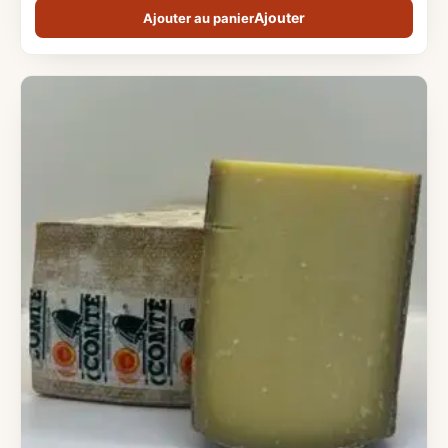
Ajouter au panier