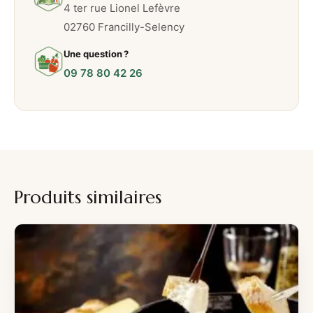
4 ter rue Lionel Lefèvre
02760 Francilly-Selency
Une question ?
09 78 80 42 26
Produits similaires