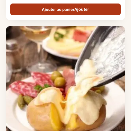
Ajouter au panier