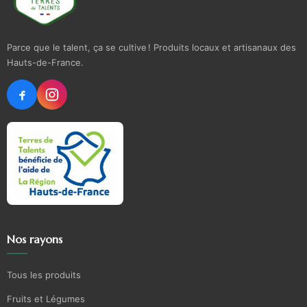
Parce que le talent, ça se cultive ! Produits locaux et artisanaux des
Hauts-de-France.
Nos rayons
Tous les produits
Fruits et Légumes