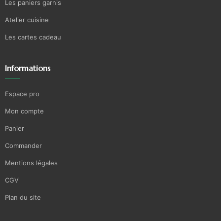
Les paniers garnis
Atelier cuisine
Les cartes cadeau
Informations
Espace pro
Mon compte
Panier
Commander
Mentions légales
CGV
Plan du site