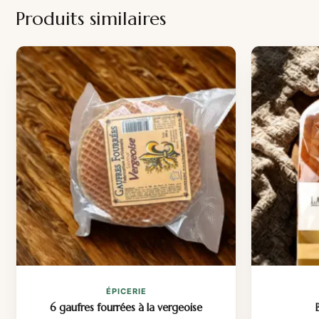
Produits similaires
ÉPICERIE
6 gaufres fourrées à la vergeoise