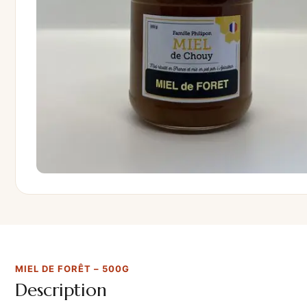
MIEL DE FORÊT – 500G
Description