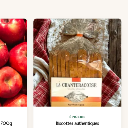
ÉPICERIE
 700g
Biscottes authentiques