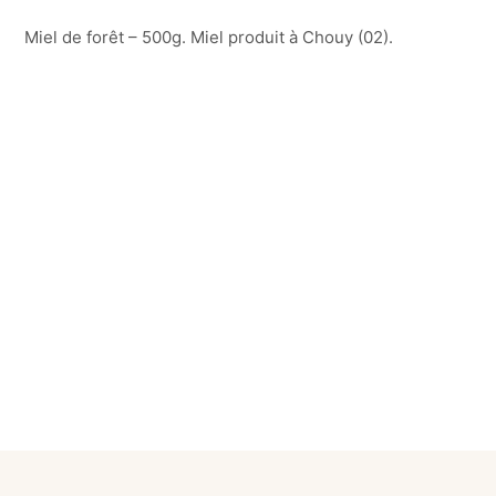
Miel de forêt – 500g. Miel produit à Chouy (02).