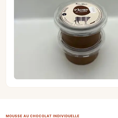
MOUSSE AU CHOCOLAT INDIVIDUELLE