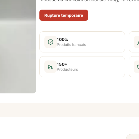
Rupture temporaire
100%
Produits français
150+
Producteurs