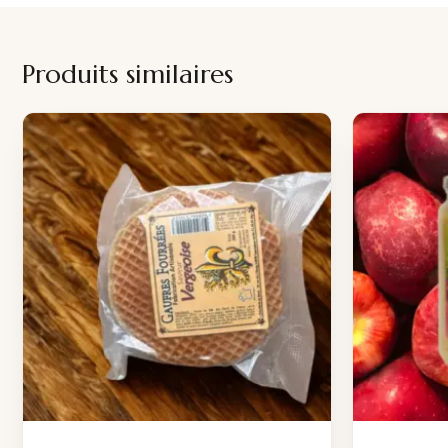
Produits similaires