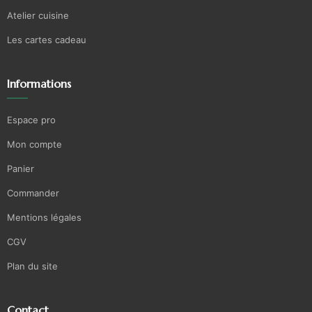
Atelier cuisine
Les cartes cadeau
Informations
Espace pro
Mon compte
Panier
Commander
Mentions légales
CGV
Plan du site
Contact