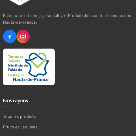
Parce que le talent, ça se cultive ! Produits locaux et artisanaux des
Hauts-de-France.
Nos rayons
Tous les produits
Fruits et Légumes