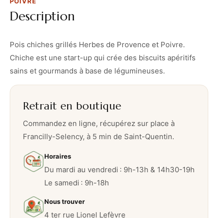
POIVRE
Description
Pois chiches grillés Herbes de Provence et Poivre.
Chiche est une start-up qui crée des biscuits apéritifs
sains et gourmands à base de légumineuses.
Retrait en boutique
Commandez en ligne, récupérez sur place à
Francilly-Selency, à 5 min de Saint-Quentin.
Horaires
Du mardi au vendredi : 9h-13h & 14h30-19h
Le samedi : 9h-18h
Nous trouver
4 ter rue Lionel Lefèvre