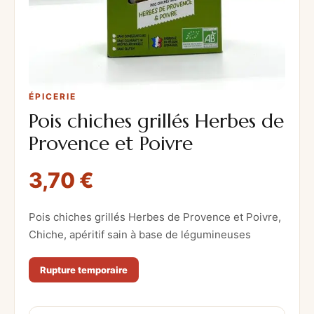
ÉPICERIE
Pois chiches grillés Herbes de
Provence et Poivre
3,70
€
Pois chiches grillés Herbes de Provence et Poivre,
Chiche, apéritif sain à base de légumineuses
Rupture temporaire