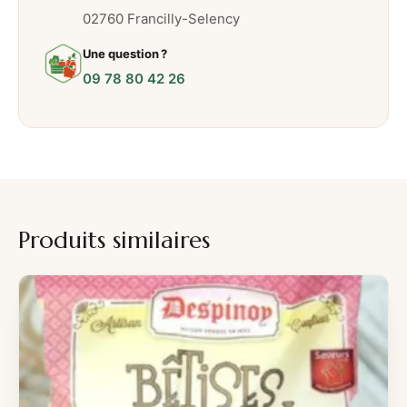
02760 Francilly-Selency
Une question ?
09 78 80 42 26
Produits similaires