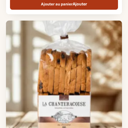
Ajouter au panier