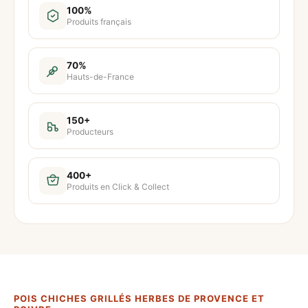
100%
Produits français
70%
Hauts-de-France
150+
Producteurs
400+
Produits en Click & Collect
POIS CHICHES GRILLÉS HERBES DE PROVENCE ET