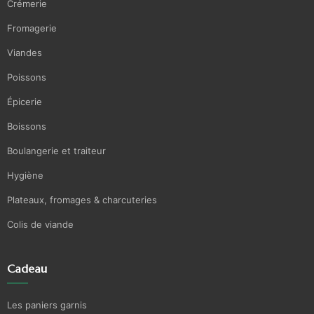
Crémerie
Fromagerie
Viandes
Poissons
Épicerie
Boissons
Boulangerie et traiteur
Hygiène
Plateaux, fromages & charcuteries
Colis de viande
Cadeau
Les paniers garnis