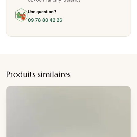
Une question ?
09 78 80 42 26
Produits similaires