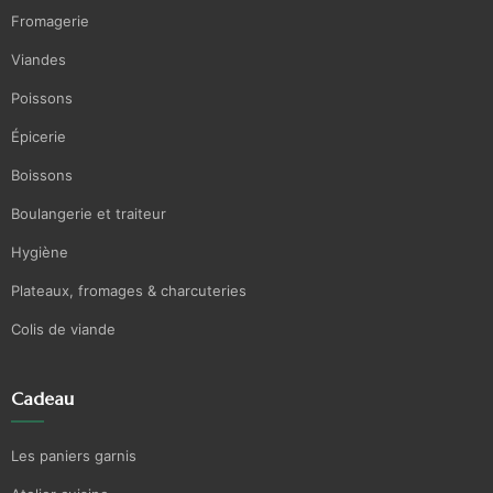
Fromagerie
Viandes
Poissons
Épicerie
Boissons
Boulangerie et traiteur
Hygiène
Plateaux, fromages & charcuteries
Colis de viande
Cadeau
Les paniers garnis