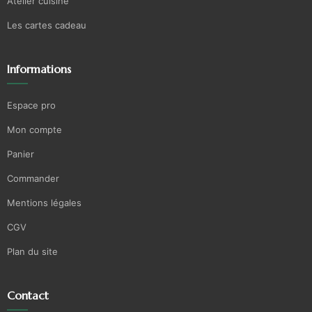
Atelier cuisine
Les cartes cadeau
Informations
Espace pro
Mon compte
Panier
Commander
Mentions légales
CGV
Plan du site
Contact