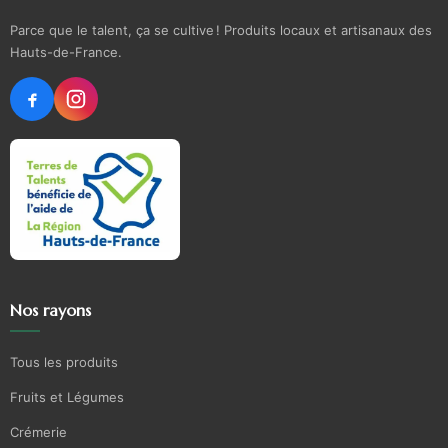
Parce que le talent, ça se cultive ! Produits locaux et artisanaux des
Hauts-de-France.
Nos rayons
Tous les produits
Fruits et Légumes
Crémerie