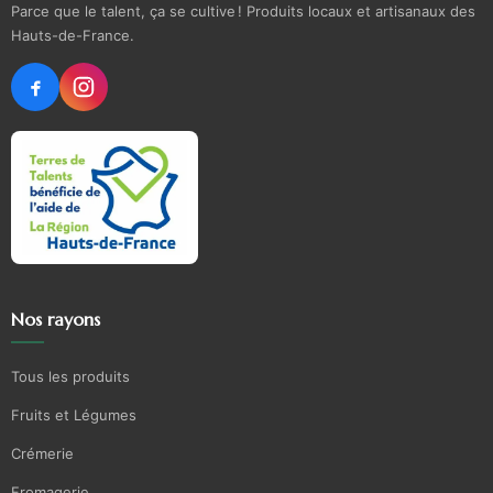
Parce que le talent, ça se cultive ! Produits locaux et artisanaux des
Hauts-de-France.
Nos rayons
Tous les produits
Fruits et Légumes
Crémerie
Fromagerie