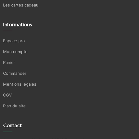
Les cartes cadeau
Informations
Espace pro
Mon compte
Panier
Commander
Mentions légales
CGV
Plan du site
Contact