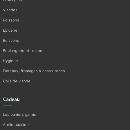
Viandes
Poissons
Épicerie
Boissons
Boulangerie et traiteur
Hygiène
Plateaux, fromages & charcuteries
Colis de viande
Cadeau
Les paniers garnis
Atelier cuisine