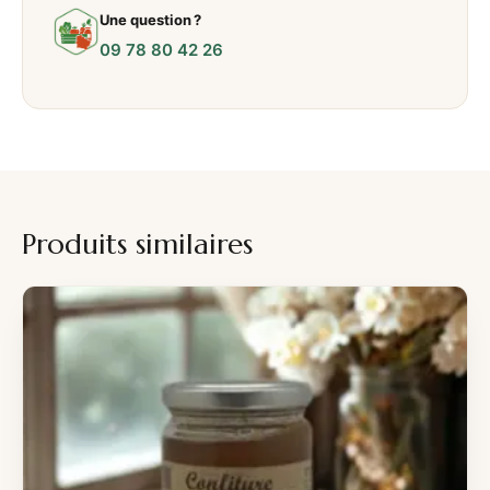
Une question ?
09 78 80 42 26
Produits similaires