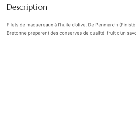
Description
Filets de maquereaux à l’huile d’olive. De Penmarc’h (Finistè
Bretonne préparent des conserves de qualité, fruit d’un savo