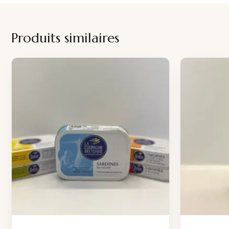
Produits similaires