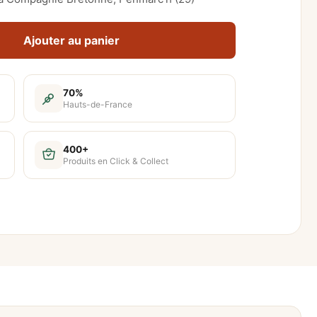
Ajouter au panier
70%
Hauts-de-France
400+
Produits en Click & Collect